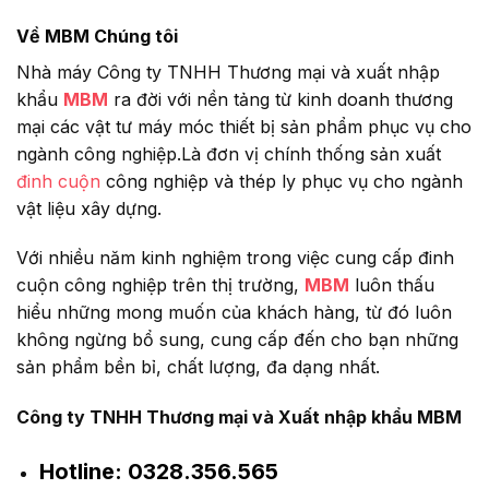
Về MBM Chúng tôi
Nhà máy Công ty TNHH Thương mại và xuất nhập
khẩu
MBM
ra đời với nền tảng từ kinh doanh thương
mại các vật tư máy móc thiết bị sản phẩm phục vụ cho
ngành công nghiệp.Là đơn vị chính thống sản xuất
đinh cuộn
công nghiệp và thép ly phục vụ cho ngành
vật liệu xây dựng.
Với nhiều năm kinh nghiệm trong việc cung cấp đinh
cuộn công nghiệp trên thị trường,
MBM
luôn thấu
hiểu những mong muốn của khách hàng, từ đó luôn
không ngừng bổ sung, cung cấp đến cho bạn những
sản phẩm bền bỉ, chất lượng, đa dạng nhất.
Công ty TNHH Thương mại và Xuất nhập khẩu MBM
Hotline:
0328.356.565