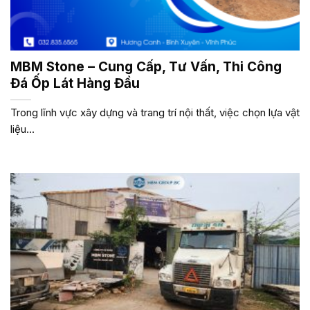
MBM Stone – Cung Cấp, Tư Vấn, Thi Công
Đá Ốp Lát Hàng Đầu
Trong lĩnh vực xây dựng và trang trí nội thất, việc chọn lựa vật
liệu...