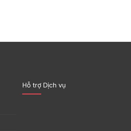
Hỗ trợ Dịch vụ