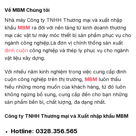
Về MBM Chúng tôi
Nhà máy Công ty TNHH Thương mại và xuất nhập
khẩu
MBM
ra đời với nền tảng từ kinh doanh thương
mại các vật tư máy móc thiết bị sản phẩm phục vụ cho
ngành công nghiệp.Là đơn vị chính thống sản xuất
đinh cuộn
công nghiệp và thép ly phục vụ cho ngành
vật liệu xây dựng.
Với nhiều năm kinh nghiệm trong việc cung cấp đinh
cuộn công nghiệp trên thị trường,
MBM
luôn thấu
hiểu những mong muốn của khách hàng, từ đó luôn
không ngừng bổ sung, cung cấp đến cho bạn những
sản phẩm bền bỉ, chất lượng, đa dạng nhất.
Công ty TNHH Thương mại và Xuất nhập khẩu MBM
Hotline:
0328.356.565