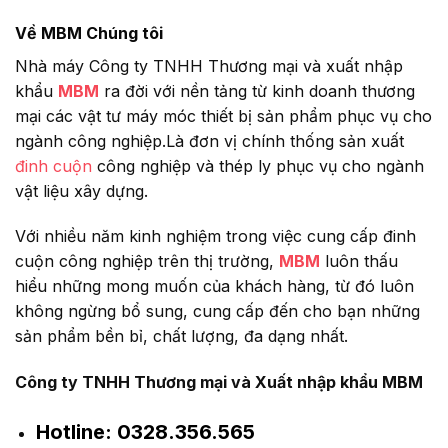
Về MBM Chúng tôi
Nhà máy Công ty TNHH Thương mại và xuất nhập
khẩu
MBM
ra đời với nền tảng từ kinh doanh thương
mại các vật tư máy móc thiết bị sản phẩm phục vụ cho
ngành công nghiệp.Là đơn vị chính thống sản xuất
đinh cuộn
công nghiệp và thép ly phục vụ cho ngành
vật liệu xây dựng.
Với nhiều năm kinh nghiệm trong việc cung cấp đinh
cuộn công nghiệp trên thị trường,
MBM
luôn thấu
hiểu những mong muốn của khách hàng, từ đó luôn
không ngừng bổ sung, cung cấp đến cho bạn những
sản phẩm bền bỉ, chất lượng, đa dạng nhất.
Công ty TNHH Thương mại và Xuất nhập khẩu MBM
Hotline:
0328.356.565