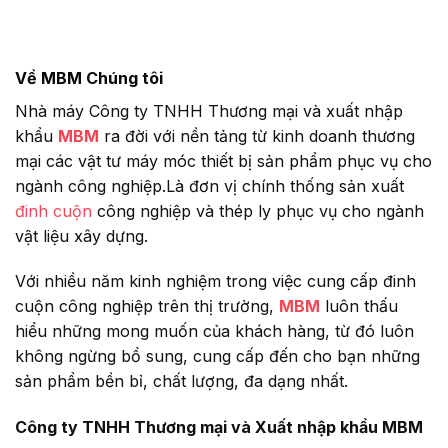
Về MBM Chúng tôi
Nhà máy Công ty TNHH Thương mại và xuất nhập
khẩu
MBM
ra đời với nền tảng từ kinh doanh thương
mại các vật tư máy móc thiết bị sản phẩm phục vụ cho
ngành công nghiệp.Là đơn vị chính thống sản xuất
đinh cuộn
công nghiệp và thép ly phục vụ cho ngành
vật liệu xây dựng.
Với nhiều năm kinh nghiệm trong việc cung cấp đinh
cuộn công nghiệp trên thị trường,
MBM
luôn thấu
hiểu những mong muốn của khách hàng, từ đó luôn
không ngừng bổ sung, cung cấp đến cho bạn những
sản phẩm bền bỉ, chất lượng, đa dạng nhất.
Công ty TNHH Thương mại và Xuất nhập khẩu MBM