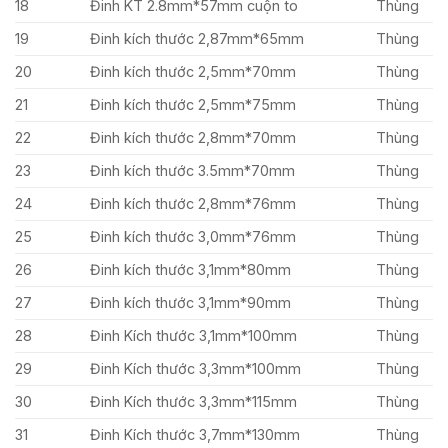
18
Đinh KT 2.8mm*57mm cuộn to
Thùng
19
Đinh kích thước 2,87mm*65mm
Thùng
20
Đinh kích thước 2,5mm*70mm
Thùng
21
Đinh kích thước 2,5mm*75mm
Thùng
22
Đinh kích thước 2,8mm*70mm
Thùng
23
Đinh kích thước 3.5mm*70mm
Thùng
24
Đinh kích thước 2,8mm*76mm
Thùng
25
Đinh kích thước 3,0mm*76mm
Thùng
26
Đinh kích thước 3,1mm*80mm
Thùng
27
Đinh kích thước 3,1mm*90mm
Thùng
28
Đinh Kích thước 3,1mm*100mm
Thùng
29
Đinh Kích thước 3,3mm*100mm
Thùng
30
Đinh Kích thước 3,3mm*115mm
Thùng
31
Đinh Kích thước 3,7mm*130mm
Thùng