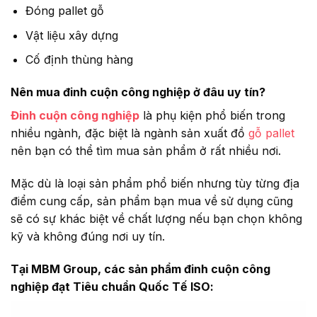
Đóng pallet gỗ
Vật liệu xây dựng
Cố định thùng hàng
Nên mua đinh cuộn công nghiệp ở đâu uy tín?
Đinh cuộn công nghiệp
là phụ kiện phổ biến trong
nhiều ngành, đặc biệt là ngành sản xuất đồ
gỗ pallet
nên bạn có thể tìm mua sản phẩm ở rất nhiều nơi.
Mặc dù là loại sản phẩm phổ biến nhưng tùy từng địa
điểm cung cấp, sản phẩm bạn mua về sử dụng cũng
sẽ có sự khác biệt về chất lượng nếu bạn chọn không
kỹ và không đúng nơi uy tín.
Tại MBM Group, các sản phẩm đinh cuộn công
nghiệp đạt Tiêu chuẩn Quốc Tế ISO: