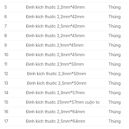
5
Đinh kích thước 2,2mm*40mm
Thùng
6
Đinh kích thước 2,2mm*42mm
Thùng
7
Đinh kích thước 2,5mm*42mm
Thùng
8
Đinh kích thước 2,2mm*45mm
Thùng
9
Đinh kích thước 2,1mm*45mm
Thùng
10
Đinh kích thước 2,3mm*45mm
Thùng
11
Đinh kích thước 2,1mm*50mm
Thùng
12
Đinh kích thước 2,3mm*50mm
Thùng
13
Đinh kích thước 2,5mm*50mm
Thùng
14
Đinh kích thước 2,3mm*57mm
Thùng
15
Đinh kích thước 25mm*57mm cuộn to
Thùng
16
Đinh kích thước 2,3mm*64mm
Thùng
17
Đinh kích thước 2,5mm*64mm
Thùng