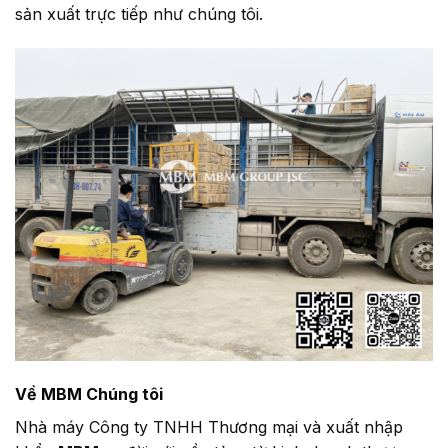
sản xuất trực tiếp như chúng tôi.
Về MBM Chúng tôi
Nhà máy Công ty TNHH Thương mại và xuất nhập