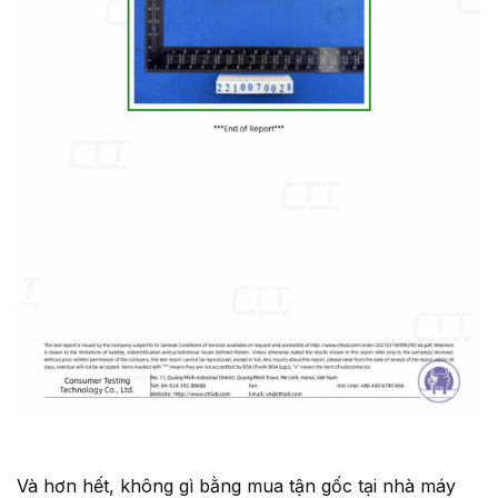
Và hơn hết, không gì bằng mua tận gốc tại nhà máy