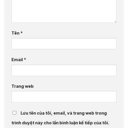
Tên
*
Email
*
Trang web
Lưu tên của tôi, email, và trang web trong
trình duyệt này cho lần bình luận kế tiếp của tôi.