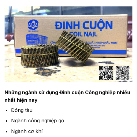
Những ngành sử dụng Đinh cuộn Công nghiệp nhiều
nhất hiện nay
Đóng tàu
Ngành công nghiệp gỗ
Ngành cơ khí