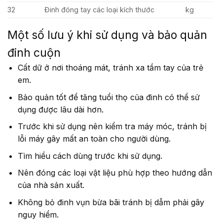
32
Đinh đóng tay các loại kích thước
kg
Một số lưu ý khi sử dụng và bảo quản
đinh cuộn
Cất dữ ở nơi thoáng mát, tránh xa tầm tay của trẻ
em.
Bảo quản tốt để tăng tuổi thọ của đinh có thể sử
dụng được lâu dài hơn.
Trước khi sử dụng nên kiểm tra máy móc, tránh bị
lỗi máy gây mất an toàn cho người dùng.
Tìm hiểu cách dùng trước khi sử dụng.
Nên đóng các loại vật liệu phù hợp theo hướng dẫn
của nhà sản xuất.
Không bỏ đinh vụn bừa bãi tránh bị dẫm phải gây
nguy hiểm.