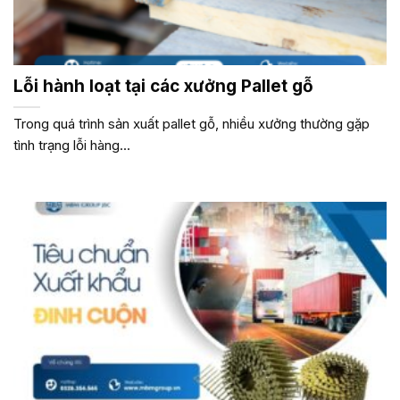
Lỗi hành loạt tại các xưởng Pallet gỗ
Trong quá trình sản xuất pallet gỗ, nhiều xưởng thường gặp
tình trạng lỗi hàng...