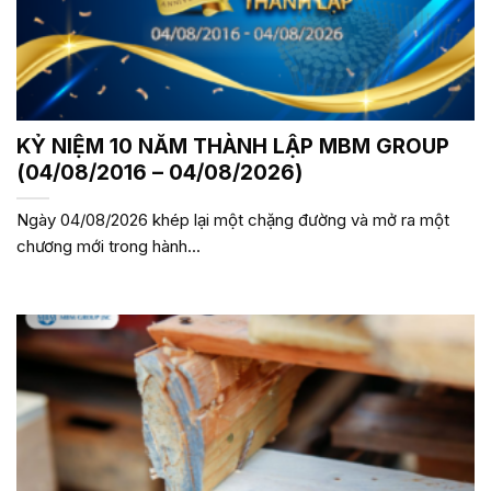
KỶ NIỆM 10 NĂM THÀNH LẬP MBM GROUP
(04/08/2016 – 04/08/2026)
Ngày 04/08/2026 khép lại một chặng đường và mở ra một
chương mới trong hành...