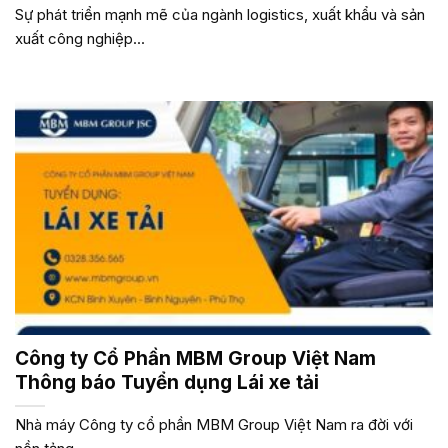
Sự phát triển mạnh mẽ của ngành logistics, xuất khẩu và sản
xuất công nghiệp...
Công ty Cổ Phần MBM Group Việt Nam
Thông báo Tuyển dụng Lái xe tải
Nhà máy Công ty cổ phần MBM Group Việt Nam ra đời với