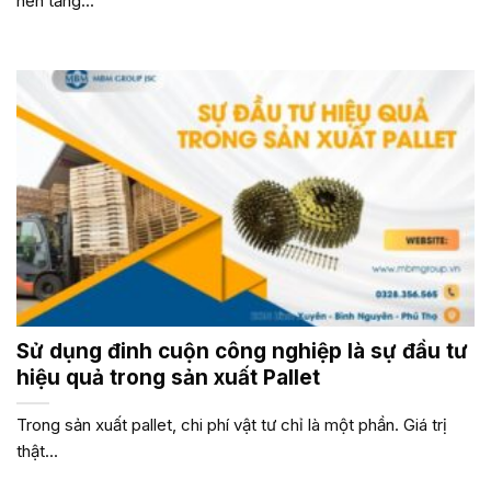
nền tảng...
Sử dụng đinh cuộn công nghiệp là sự đầu tư
hiệu quả trong sản xuất Pallet
Trong sản xuất pallet, chi phí vật tư chỉ là một phần. Giá trị
thật...