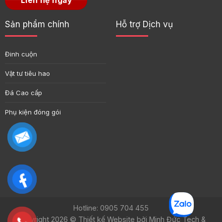
Liên hệ ngay
Sản phẩm chính
Hỗ trợ Dịch vụ
Đinh cuộn
Vật tư tiêu hao
Đá Cao cấp
Phụ kiện đóng gói
Hotline: 0905 704 455
Copyright 2026 ©
Thiết kế Website bởi Minh Đức Tech &