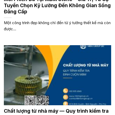
Tuyển Chọn Kỹ Lưỡng Đến Không Gian Sống
Đẳng Cấp
Một công trình đẹp không chỉ đến từ ý tưởng thiết kế mà còn
được...
Chất lượng từ nhà máy — Quy trình kiểm tra