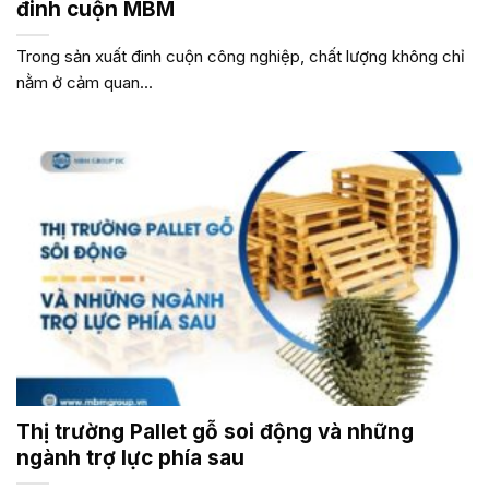
đinh cuộn MBM
Trong sản xuất đinh cuộn công nghiệp, chất lượng không chỉ
nằm ở cảm quan...
Thị trường Pallet gỗ soi động và những
ngành trợ lực phía sau