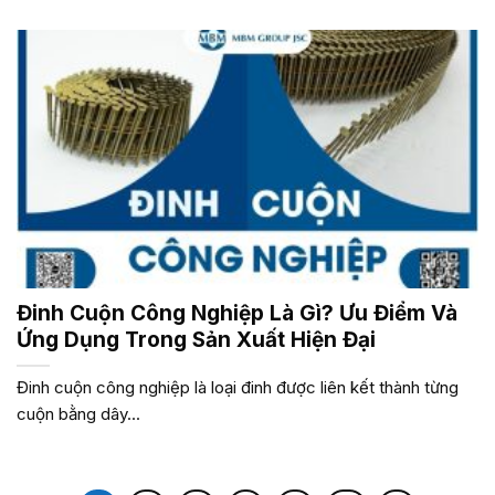
Đinh Cuộn Công Nghiệp Là Gì? Ưu Điểm Và
Ứng Dụng Trong Sản Xuất Hiện Đại
Đinh cuộn công nghiệp là loại đinh được liên kết thành từng
cuộn bằng dây...