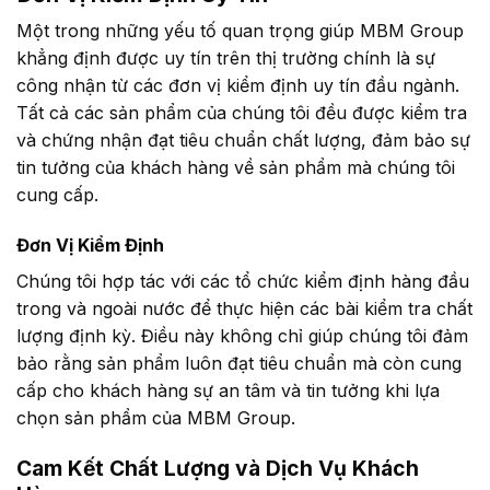
Một trong những yếu tố quan trọng giúp MBM Group
khẳng định được uy tín trên thị trường chính là sự
công nhận từ các đơn vị kiểm định uy tín đầu ngành.
Tất cả các sản phẩm của chúng tôi đều được kiểm tra
và chứng nhận đạt tiêu chuẩn chất lượng, đảm bảo sự
tin tưởng của khách hàng về sản phẩm mà chúng tôi
cung cấp.
Đơn Vị Kiểm Định
Chúng tôi hợp tác với các tổ chức kiểm định hàng đầu
trong và ngoài nước để thực hiện các bài kiểm tra chất
lượng định kỳ. Điều này không chỉ giúp chúng tôi đảm
bảo rằng sản phẩm luôn đạt tiêu chuẩn mà còn cung
cấp cho khách hàng sự an tâm và tin tưởng khi lựa
chọn sản phẩm của MBM Group.
Cam Kết Chất Lượng và Dịch Vụ Khách