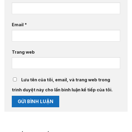
Email
*
Trang web
Lưu tên của tôi, email, và trang web trong
trình duyệt này cho lần bình luận kế tiếp của tôi.