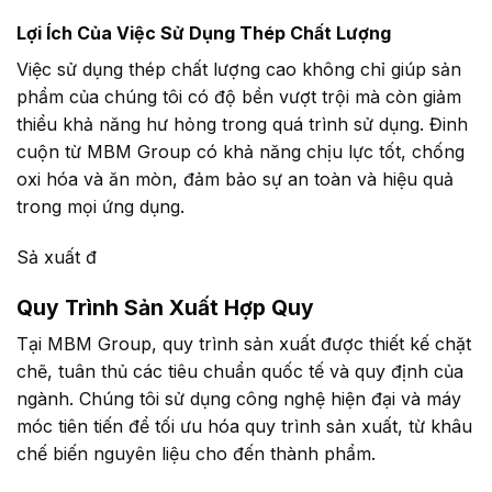
Lợi Ích Của Việc Sử Dụng Thép Chất Lượng
Việc sử dụng thép chất lượng cao không chỉ giúp sản
phẩm của chúng tôi có độ bền vượt trội mà còn giảm
thiểu khả năng hư hỏng trong quá trình sử dụng. Đinh
cuộn từ MBM Group có khả năng chịu lực tốt, chống
oxi hóa và ăn mòn, đảm bảo sự an toàn và hiệu quả
trong mọi ứng dụng.
Sả xuất đ
Quy Trình Sản Xuất Hợp Quy
Tại MBM Group, quy trình sản xuất được thiết kế chặt
chẽ, tuân thủ các tiêu chuẩn quốc tế và quy định của
ngành. Chúng tôi sử dụng công nghệ hiện đại và máy
móc tiên tiến để tối ưu hóa quy trình sản xuất, từ khâu
chế biến nguyên liệu cho đến thành phẩm.