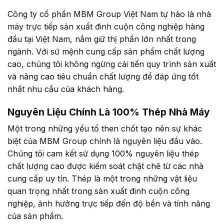
Công ty cổ phần MBM Group Việt Nam tự hào là nhà
máy trực tiếp sản xuất đinh cuộn công nghiệp hàng
đầu tại Việt Nam, nắm giữ thị phần lớn nhất trong
ngành. Với sứ mệnh cung cấp sản phẩm chất lượng
cao, chúng tôi không ngừng cải tiến quy trình sản xuất
và nâng cao tiêu chuẩn chất lượng để đáp ứng tốt
nhất nhu cầu của khách hàng.
Nguyên Liệu Chính Là 100% Thép Nhà Máy
Một trong những yếu tố then chốt tạo nên sự khác
biệt của MBM Group chính là nguyên liệu đầu vào.
Chúng tôi cam kết sử dụng 100% nguyên liệu thép
chất lượng cao được kiểm soát chặt chẽ từ các nhà
cung cấp uy tín. Thép là một trong những vật liệu
quan trọng nhất trong sản xuất đinh cuộn công
nghiệp, ảnh hưởng trực tiếp đến độ bền và tính năng
của sản phẩm.