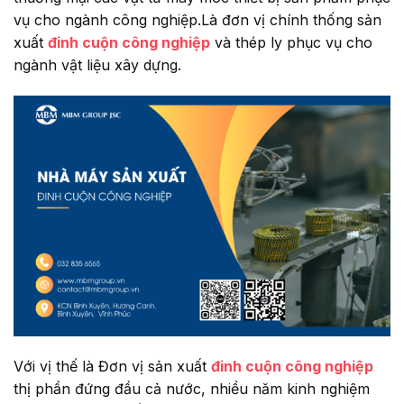
vụ cho ngành công nghiệp.Là đơn vị chính thống sản
xuất
đinh cuộn công nghiệp
và thép ly phục vụ cho
ngành vật liệu xây dựng.
Với vị thế là Đơn vị sản xuất
đinh cuộn công nghiệp
thị phần đứng đầu cả nước, nhiều năm kinh nghiệm