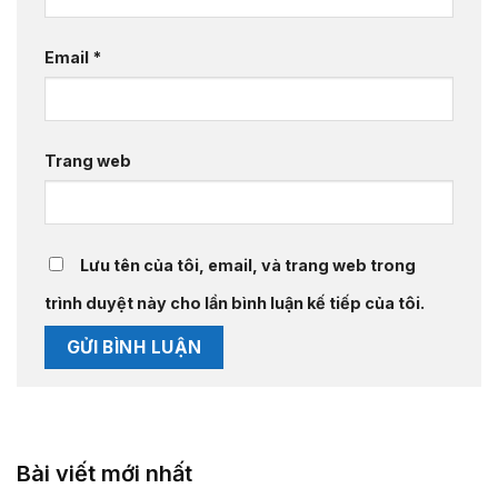
Email
*
Trang web
Lưu tên của tôi, email, và trang web trong
trình duyệt này cho lần bình luận kế tiếp của tôi.
Bài viết mới nhất