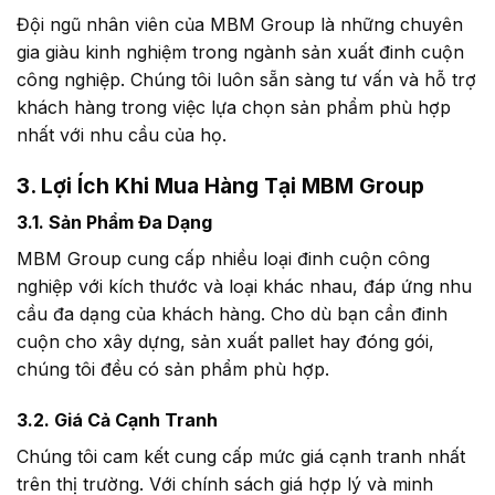
Đội ngũ nhân viên của MBM Group là những chuyên
gia giàu kinh nghiệm trong ngành sản xuất đinh cuộn
công nghiệp. Chúng tôi luôn sẵn sàng tư vấn và hỗ trợ
khách hàng trong việc lựa chọn sản phẩm phù hợp
nhất với nhu cầu của họ.
3. Lợi Ích Khi Mua Hàng Tại MBM Group
3.1. Sản Phẩm Đa Dạng
MBM Group cung cấp nhiều loại đinh cuộn công
nghiệp với kích thước và loại khác nhau, đáp ứng nhu
cầu đa dạng của khách hàng. Cho dù bạn cần đinh
cuộn cho xây dựng, sản xuất pallet hay đóng gói,
chúng tôi đều có sản phẩm phù hợp.
3.2. Giá Cả Cạnh Tranh
Chúng tôi cam kết cung cấp mức giá cạnh tranh nhất
trên thị trường. Với chính sách giá hợp lý và minh