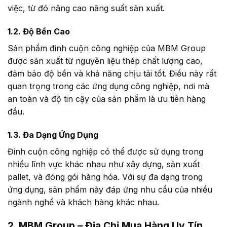
việc, từ đó nâng cao năng suất sản xuất.
1.2. Độ Bền Cao
Sản phẩm đinh cuộn công nghiệp của MBM Group
được sản xuất từ nguyên liệu thép chất lượng cao,
đảm bảo độ bền và khả năng chịu tải tốt. Điều này rất
quan trọng trong các ứng dụng công nghiệp, nơi mà
an toàn và độ tin cậy của sản phẩm là ưu tiên hàng
đầu.
1.3. Đa Dạng Ứng Dụng
Đinh cuộn công nghiệp có thể được sử dụng trong
nhiều lĩnh vực khác nhau như xây dựng, sản xuất
pallet, và đóng gói hàng hóa. Với sự đa dạng trong
ứng dụng, sản phẩm này đáp ứng nhu cầu của nhiều
ngành nghề và khách hàng khác nhau.
2. MBM Group – Địa Chỉ Mua Hàng Uy Tín