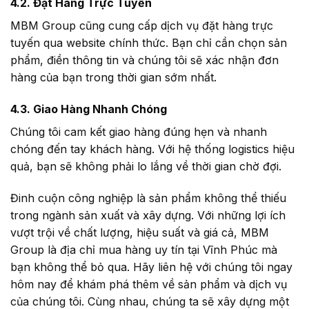
4.2. Đặt Hàng Trực Tuyến
MBM Group cũng cung cấp dịch vụ đặt hàng trực
tuyến qua website chính thức. Bạn chỉ cần chọn sản
phẩm, điền thông tin và chúng tôi sẽ xác nhận đơn
hàng của bạn trong thời gian sớm nhất.
4.3. Giao Hàng Nhanh Chóng
Chúng tôi cam kết giao hàng đúng hẹn và nhanh
chóng đến tay khách hàng. Với hệ thống logistics hiệu
quả, bạn sẽ không phải lo lắng về thời gian chờ đợi.
Đinh cuộn công nghiệp là sản phẩm không thể thiếu
trong ngành sản xuất và xây dựng. Với những lợi ích
vượt trội về chất lượng, hiệu suất và giá cả, MBM
Group là địa chỉ mua hàng uy tín tại Vĩnh Phúc mà
bạn không thể bỏ qua. Hãy liên hệ với chúng tôi ngay
hôm nay để khám phá thêm về sản phẩm và dịch vụ
của chúng tôi. Cùng nhau, chúng ta sẽ xây dựng một