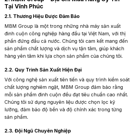
Tại Vĩnh Phúc
2.1. Thương Hiệu Được Đảm Bảo
MBM Group là một trong những nhà máy sản xuất
đinh cuộn công nghiệp hàng đầu tại Việt Nam, với thị
phần đứng đầu cả nước. Chúng tôi cam kết mang đến
sản phẩm chất lượng và dịch vụ tận tâm, giúp khách
hàng yên tâm khi lựa chọn sản phẩm của chúng tôi.
2.2. Quy Trình Sản Xuất Hiện Đại
Với công nghệ sản xuất tiên tiến và quy trình kiểm soát
chất lượng nghiêm ngặt, MBM Group đảm bảo rằng
mỗi sản phẩm đinh cuộn đều đạt tiêu chuẩn cao nhất.
Chúng tôi sử dụng nguyên liệu được chọn lọc kỹ
lưỡng, đảm bảo độ bền và độ chính xác trong từng
sản phẩm.
2.3. Đội Ngũ Chuyên Nghiệp