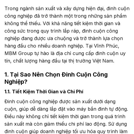
Trong ngành sản xuất và xây dựng hiện đại, đinh cuộn
công nghiệp đã trở thành một trong những sản phẩm
không thể thiếu. Với khả năng tiết kiệm thời gian và
công sức trong quy trình lắp ráp, đinh cuộn công
nghiệp đang được ưa chuộng và trở thành lựa chọn
hàng đầu cho nhiều doanh nghiệp. Tại Vĩnh Phúc,
MBM Group tự hào là địa chỉ cung cấp đinh cuộn uy
tín, chất lượng hàng đầu tại thị trường Việt Nam.
1. Tại Sao Nên Chọn Đinh Cuộn Công
Nghiệp?
1.1. Tiết Kiệm Thời Gian và Chi Phí
Đinh cuộn công nghiệp được sản xuất dưới dạng
cuộn, giúp dễ dàng lắp đặt vào máy bắn đinh tự động.
Điều này không chỉ tiết kiệm thời gian trong quá trình
sản xuất mà còn giảm thiểu chi phí lao động. Sử dụng
đinh cuộn giúp doanh nghiệp tối ưu hóa quy trình làm