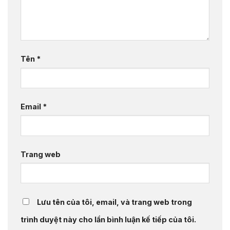
Tên
*
Email
*
Trang web
Lưu tên của tôi, email, và trang web trong
trình duyệt này cho lần bình luận kế tiếp của tôi.