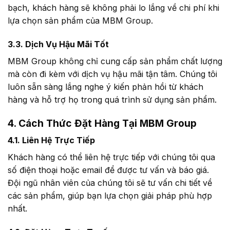
bạch, khách hàng sẽ không phải lo lắng về chi phí khi
lựa chọn sản phẩm của MBM Group.
3.3. Dịch Vụ Hậu Mãi Tốt
MBM Group không chỉ cung cấp sản phẩm chất lượng
mà còn đi kèm với dịch vụ hậu mãi tận tâm. Chúng tôi
luôn sẵn sàng lắng nghe ý kiến phản hồi từ khách
hàng và hỗ trợ họ trong quá trình sử dụng sản phẩm.
4. Cách Thức Đặt Hàng Tại MBM Group
4.1. Liên Hệ Trực Tiếp
Khách hàng có thể liên hệ trực tiếp với chúng tôi qua
số điện thoại hoặc email để được tư vấn và báo giá.
Đội ngũ nhân viên của chúng tôi sẽ tư vấn chi tiết về
các sản phẩm, giúp bạn lựa chọn giải pháp phù hợp
nhất.