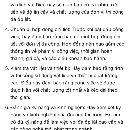
và dịch vụ. Điều này sẽ giúp bạn có cái nhìn trực
tiếp về độ tin cậy và chất lượng của đơn vị thi công
đá ốp lát.
Chuẩn bị hợp đồng chi tiết: Trước khi bắt đầu công
việc, hãy đảm bảo rằng bạn có một hợp đồng chi
tiết với đơn vị thi công. Hợp đồng nên bao gồm các
thông tin về phạm vi công việc, thời gian hoàn
thành, giá cả, và các điều khoản bảo hành.
Kiểm tra vật liệu và thiết bị: Hãy đảm bảo rằng đơn
vị thi công sử dụng vật liệu và thiết bị chất lượng
cao. Điều này đảm bảo rằng công việc sẽ được
thực hiện với chất lượng tốt nhất và kéo dài theo
thời gian.
Đánh giá kỹ năng và kinh nghiệm: Hãy xem xét kỹ
năng và kinh nghiệm của đội ngũ thi công. Họ nên
có đủ kỹ năng để làm việc với đá ốp lát cao cấp và
các công nghệ mới nhất trong ngành.