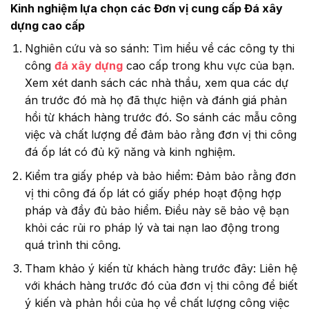
Kinh nghiệm lựa chọn các Đơn vị cung cấp Đá xây
dựng cao cấp
Nghiên cứu và so sánh: Tìm hiểu về các công ty thi
công
đá xây dựng
cao cấp trong khu vực của bạn.
Xem xét danh sách các nhà thầu, xem qua các dự
án trước đó mà họ đã thực hiện và đánh giá phản
hồi từ khách hàng trước đó. So sánh các mẫu công
việc và chất lượng để đảm bảo rằng đơn vị thi công
đá ốp lát có đủ kỹ năng và kinh nghiệm.
Kiểm tra giấy phép và bảo hiểm: Đảm bảo rằng đơn
vị thi công đá ốp lát có giấy phép hoạt động hợp
pháp và đầy đủ bảo hiểm. Điều này sẽ bảo vệ bạn
khỏi các rủi ro pháp lý và tai nạn lao động trong
quá trình thi công.
Tham khảo ý kiến từ khách hàng trước đây: Liên hệ
với khách hàng trước đó của đơn vị thi công để biết
ý kiến và phản hồi của họ về chất lượng công việc