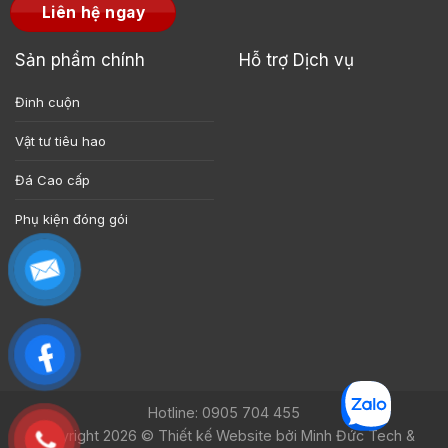
Liên hệ ngay
Sản phẩm chính
Hỗ trợ Dịch vụ
Đinh cuộn
Vật tư tiêu hao
Đá Cao cấp
Phụ kiện đóng gói
Hotline: 0905 704 455
Copyright 2026 ©
Thiết kế Website bởi Minh Đức Tech &