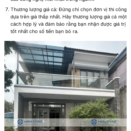
Thương lượng giá cả: Đừng chỉ chọn đơn vị thi công
dựa trên giá thấp nhất. Hãy thương lượng giá cả một
cách hợp lý và đảm bảo rằng bạn nhận được giá trị
tốt nhất cho số tiền bạn bỏ ra.