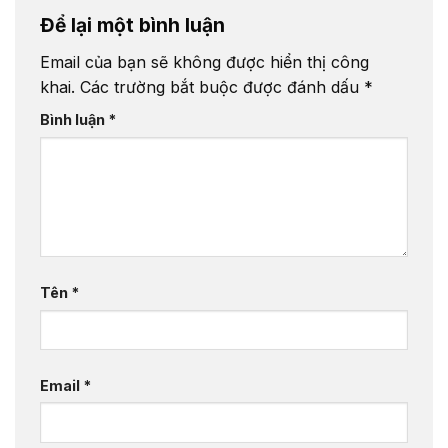
Để lại một bình luận
Email của bạn sẽ không được hiển thị công
khai.
Các trường bắt buộc được đánh dấu
*
Bình luận
*
Tên
*
Email
*