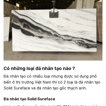
Có những loại đá nhân tạo nào ?
Đá nhân tạo có nhiều loại nhưng được sử dụng phổ
biến ở thị trường Việt Nam thì có 2 loại là đá nhân tạo
Solid Sureface và đá nhân tạo gốc thạch anh.
Đá nhân tạo Solid Sureface