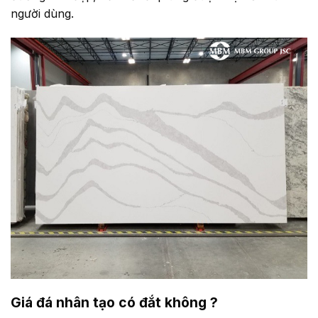
người dùng.
Giá đá nhân tạo có đắt không ?