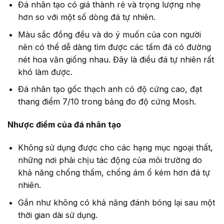
Đá nhân tạo có giá thành rẻ và trọng lượng nhẹ
hơn so với một số dòng đá tự nhiên.
Màu sắc đồng đều và do ý muốn của con người
nên có thể dễ dàng tìm được các tấm đá có đường
nét hoa văn giống nhau. Đây là điều đá tự nhiên rất
khó làm được.
Đá nhân tạo gốc thạch anh có độ cứng cao, đạt
thang điểm 7/10 trong bảng đo độ cứng Mosh.
Nhược điểm của đá nhân tạo
Không sử dụng được cho các hạng mục ngoại thất,
những nơi phải chịu tác động của môi trường do
khả năng chống thấm, chống ám ố kém hơn đá tự
nhiên.
Gần như không có khả năng đánh bóng lại sau một
thời gian dài sử dụng.