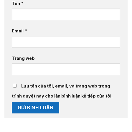
Tên
*
Email
*
Trang web
Lưu tên của tôi, email, và trang web trong
trình duyệt này cho lần bình luận kế tiếp của tôi.