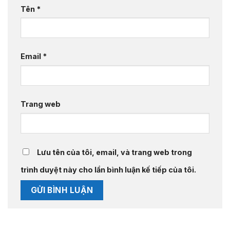
Tên
*
Email
*
Trang web
Lưu tên của tôi, email, và trang web trong
trình duyệt này cho lần bình luận kế tiếp của tôi.