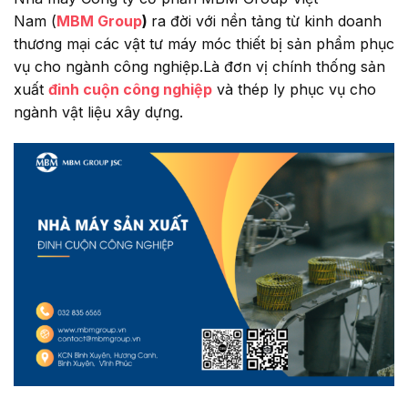
Nam (
MBM Group
)
ra đời với nền tảng từ kinh doanh
thương mại các vật tư máy móc thiết bị sản phẩm phục
vụ cho ngành công nghiệp.Là đơn vị chính thống sản
xuất
đinh cuộn công nghiệp
và thép ly phục vụ cho
ngành vật liệu xây dựng.