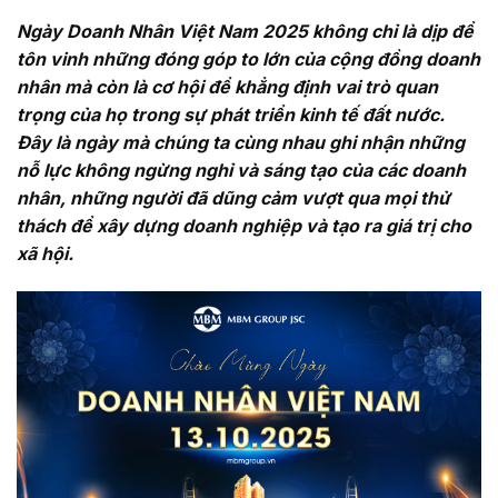
Ngày Doanh Nhân Việt Nam 2025 không chỉ là dịp để
tôn vinh những đóng góp to lớn của cộng đồng doanh
nhân mà còn là cơ hội để khẳng định vai trò quan
trọng của họ trong sự phát triển kinh tế đất nước.
Đây là ngày mà chúng ta cùng nhau ghi nhận những
nỗ lực không ngừng nghỉ và sáng tạo của các doanh
nhân, những người đã dũng cảm vượt qua mọi thử
thách để xây dựng doanh nghiệp và tạo ra giá trị cho
xã hội.