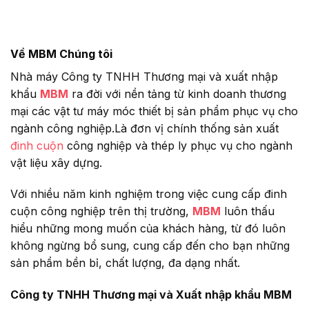
Về MBM Chúng tôi
Nhà máy Công ty TNHH Thương mại và xuất nhập
khẩu
MBM
ra đời với nền tảng từ kinh doanh thương
mại các vật tư máy móc thiết bị sản phẩm phục vụ cho
ngành công nghiệp.Là đơn vị chính thống sản xuất
đinh cuộn
công nghiệp và thép ly phục vụ cho ngành
vật liệu xây dựng.
Với nhiều năm kinh nghiệm trong việc cung cấp đinh
cuộn công nghiệp trên thị trường,
MBM
luôn thấu
hiểu những mong muốn của khách hàng, từ đó luôn
không ngừng bổ sung, cung cấp đến cho bạn những
sản phẩm bền bỉ, chất lượng, đa dạng nhất.
Công ty TNHH Thương mại và Xuất nhập khẩu MBM