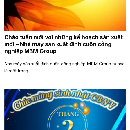
Chào tuần mới với những kế hoạch sản xuất
mới – Nhà máy sản xuất đinh cuộn công
nghiệp MBM Group
Nhà máy sản xuất đinh cuộn công nghiệp MBM Group tự hào
là một trong...