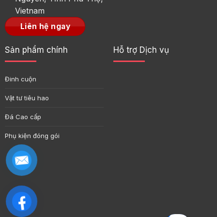
Vietnam
Liên hệ ngay
Sản phẩm chính
Hỗ trợ Dịch vụ
Đinh cuộn
Vật tư tiêu hao
Đá Cao cấp
Phụ kiện đóng gói