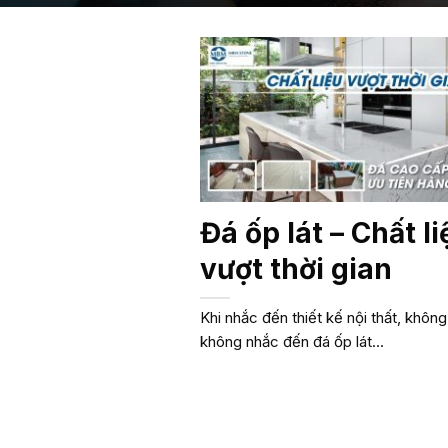
Đá ốp lát – Chất li
vượt thời gian
Khi nhắc đến thiết kế nội thất, không
không nhắc đến đá ốp lát...