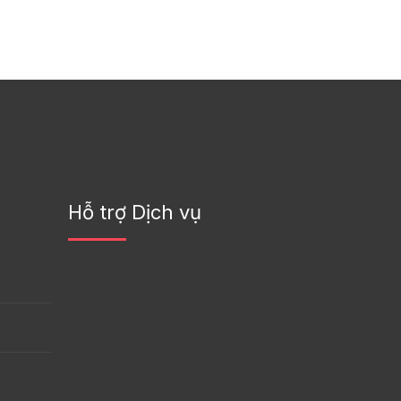
Hỗ trợ Dịch vụ