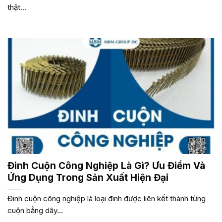
thật...
Đinh Cuộn Công Nghiệp Là Gì? Ưu Điểm Và
Ứng Dụng Trong Sản Xuất Hiện Đại
Đinh cuộn công nghiệp là loại đinh được liên kết thành từng
cuộn bằng dây...