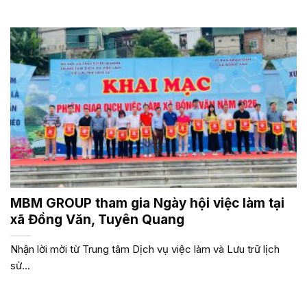
MBM GROUP tham gia Ngày hội việc làm tại
xã Đồng Văn, Tuyên Quang
Nhận lời mời từ Trung tâm Dịch vụ việc làm và Lưu trữ lịch
sử...