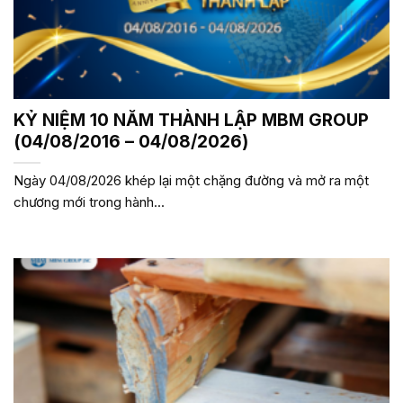
KỶ NIỆM 10 NĂM THÀNH LẬP MBM GROUP
(04/08/2016 – 04/08/2026)
Ngày 04/08/2026 khép lại một chặng đường và mở ra một
chương mới trong hành...