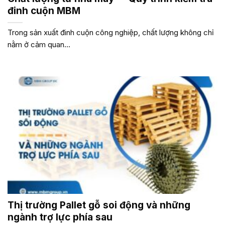
đinh cuộn MBM
Trong sản xuất đinh cuộn công nghiệp, chất lượng không chỉ
nằm ở cảm quan...
Thị trường Pallet gỗ soi động và những
ngành trợ lực phía sau