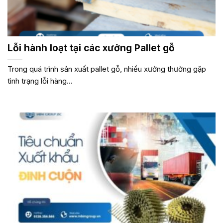
Lỗi hành loạt tại các xưởng Pallet gỗ
Trong quá trình sản xuất pallet gỗ, nhiều xưởng thường gặp
tình trạng lỗi hàng...