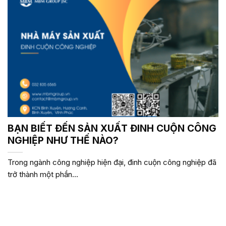
BẠN BIẾT ĐẾN SẢN XUẤT ĐINH CUỘN CÔNG
NGHIỆP NHƯ THẾ NÀO?
Trong ngành công nghiệp hiện đại, đinh cuộn công nghiệp đã
trở thành một phần...