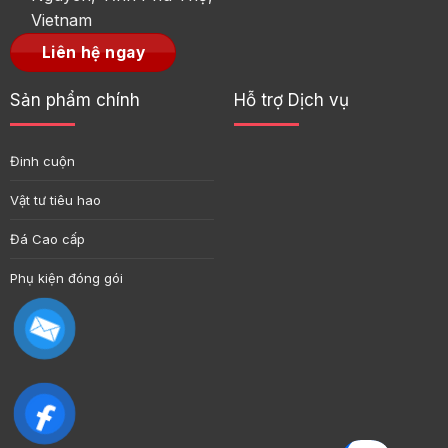
Vietnam
Liên hệ ngay
Sản phẩm chính
Hỗ trợ Dịch vụ
Đinh cuộn
Vật tư tiêu hao
Đá Cao cấp
Phụ kiện đóng gói