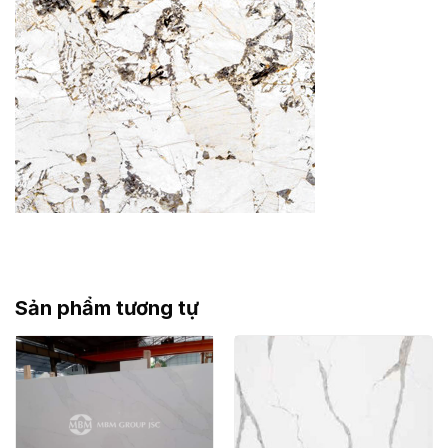
Sản phẩm tương tự