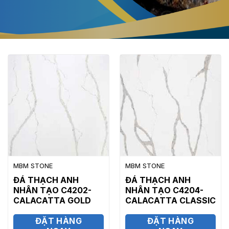
MBM STONE
MBM STONE
ĐÁ THẠCH ANH
ĐÁ THẠCH ANH
NHÂN TẠO C4202-
NHÂN TẠO C4204-
CALACATTA GOLD
CALACATTA CLASSIC
ĐẶT HÀNG
ĐẶT HÀNG